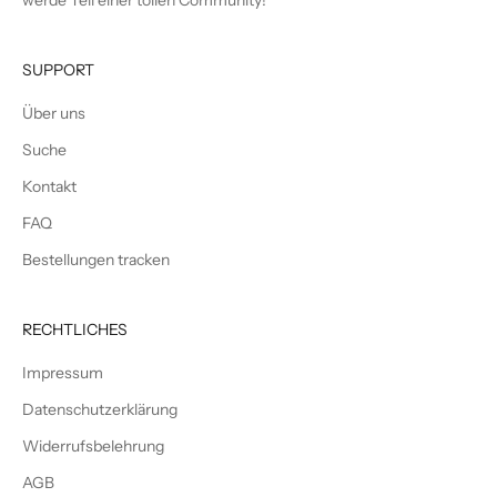
SUPPORT
Über uns
Suche
Kontakt
FAQ
Bestellungen tracken
RECHTLICHES
Impressum
Datenschutzerklärung
Widerrufsbelehrung
AGB