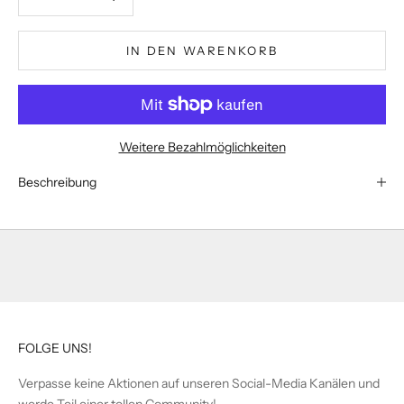
IN DEN WARENKORB
Weitere Bezahlmöglichkeiten
Beschreibung
FOLGE UNS!
Verpasse keine Aktionen auf unseren Social-Media Kanälen und
werde Teil einer tollen Community!