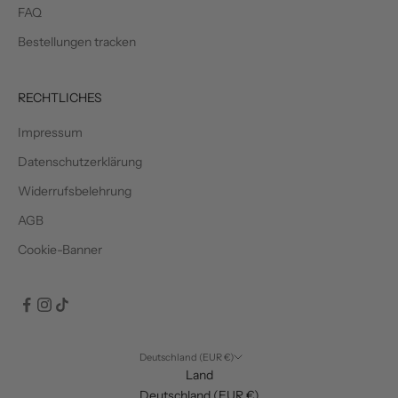
FAQ
Bestellungen tracken
RECHTLICHES
Impressum
Datenschutzerklärung
Widerrufsbelehrung
AGB
Cookie-Banner
Deutschland (EUR €)
Land
Deutschland (EUR €)