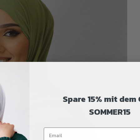
Spare 15% mit dem
SOMMER15