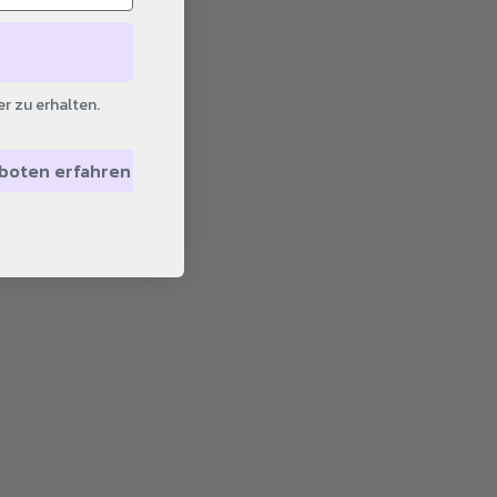
r zu erhalten.
eboten erfahren