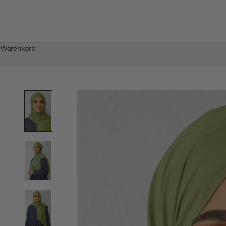
Warenkorb