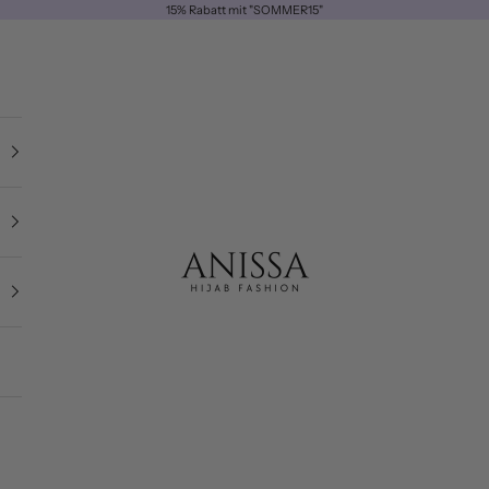
15% Rabatt mit "SOMMER15"
ANISSA