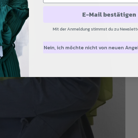
E-Mail bestätigen
Mit der Anmeldung stimmst du zu Newslette
Nein, ich möchte nicht von neuen Ang