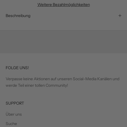
Weitere Bezahlmöglichkeiten
Beschreibung
FOLGE UNS!
Verpasse keine Aktionen auf unseren Social-Media Kanälen und
werde Teil einer tollen Community!
SUPPORT
Über uns
Suche