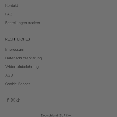
Kontakt
FAQ
Bestellungen tracken
RECHTLICHES
Impressum
Datenschutzerklärung
Widerrufsbelehrung
AGB
Cookie-Banner
Deutschland (EUR €)