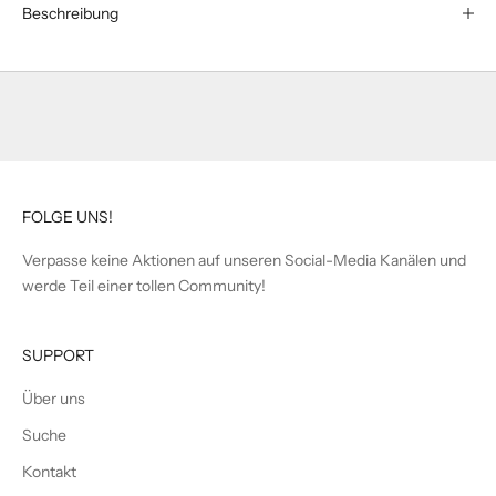
Beschreibung
FOLGE UNS!
Verpasse keine Aktionen auf unseren Social-Media Kanälen und
werde Teil einer tollen Community!
SUPPORT
Über uns
Suche
Kontakt