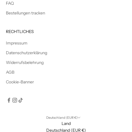
FAQ
Bestellungen tracken
RECHTLICHES
Impressum
Datenschutzerklärung
Widerrufsbelehrung
AGB
Cookie-Banner
Deutschland (EUR €)
Land
Deutschland (EUR €)