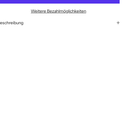
Weitere Bezahlmöglichkeiten
eschreibung