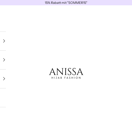
15% Rabatt mit "SOMMER15"
ANISSA