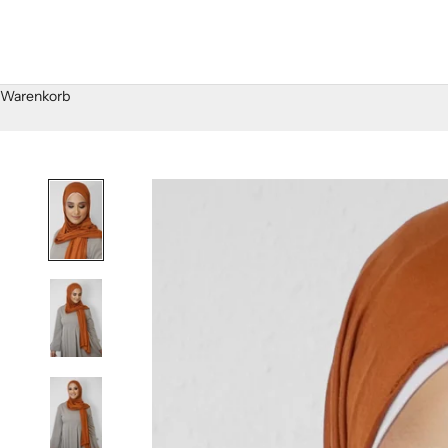
Warenkorb