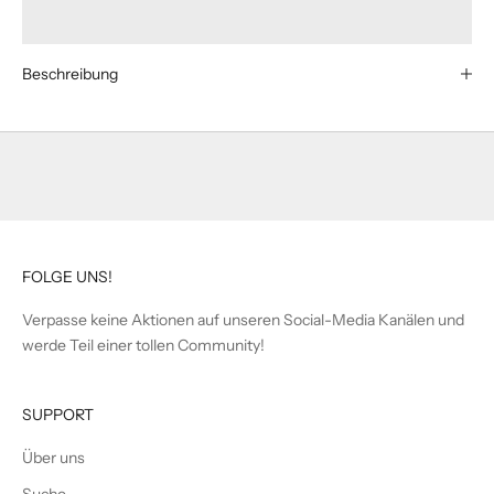
Beschreibung
FOLGE UNS!
Verpasse keine Aktionen auf unseren Social-Media Kanälen und
werde Teil einer tollen Community!
SUPPORT
Über uns
Suche