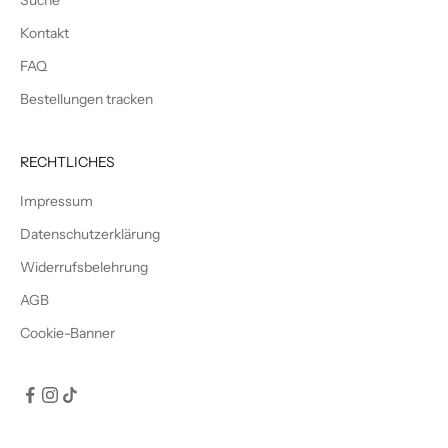
Kontakt
FAQ
Bestellungen tracken
RECHTLICHES
Impressum
Datenschutzerklärung
Widerrufsbelehrung
AGB
Cookie-Banner