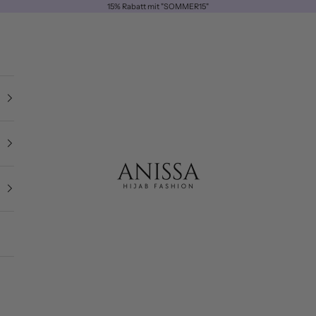
15% Rabatt mit "SOMMER15"
ANISSA