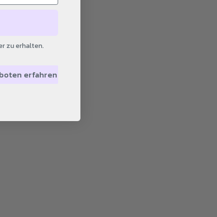
r zu erhalten.
eboten erfahren