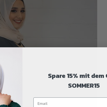
Spare 15% mit dem
SOMMER15