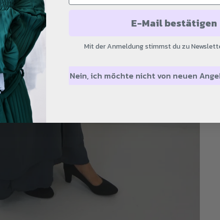
E-Mail bestätigen
Mit der Anmeldung stimmst du zu Newslette
Nein, ich möchte nicht von neuen Ang