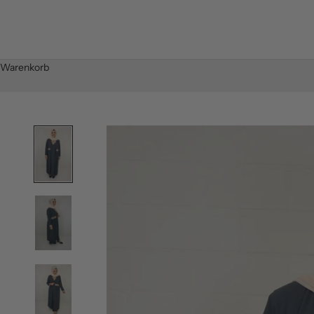
Warenkorb