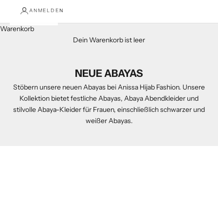
ANMELDEN
Warenkorb
Dein Warenkorb ist leer
NEUE ABAYAS
Stöbern unsere neuen Abayas bei Anissa Hijab Fashion. Unsere
Kollektion bietet festliche Abayas, Abaya Abendkleider und
stilvolle Abaya-Kleider für Frauen, einschließlich schwarzer und
weißer Abayas.