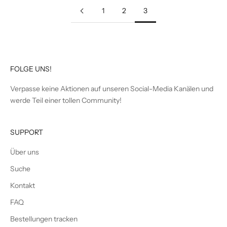
1
2
3
FOLGE UNS!
Verpasse keine Aktionen auf unseren Social-Media Kanälen und
werde Teil einer tollen Community!
SUPPORT
Über uns
Suche
Kontakt
FAQ
Bestellungen tracken