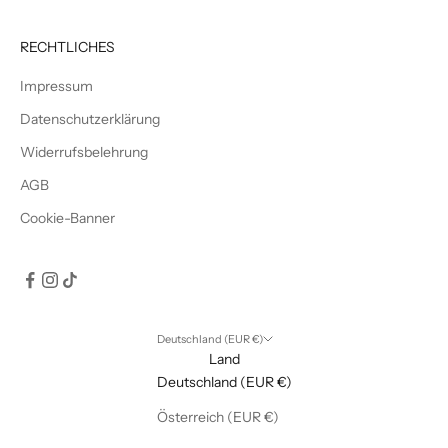
RECHTLICHES
Impressum
Datenschutzerklärung
Widerrufsbelehrung
AGB
Cookie-Banner
Deutschland (EUR €)
Land
Deutschland (EUR €)
Österreich (EUR €)